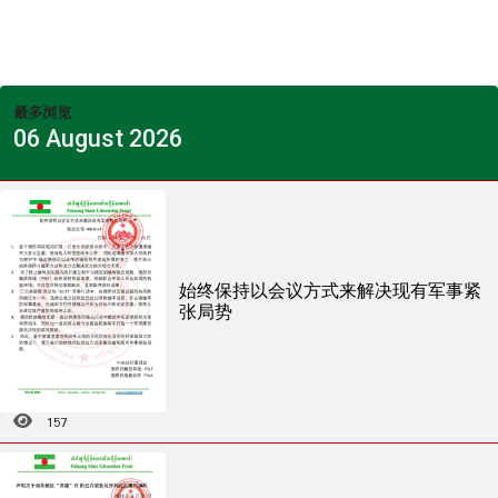
最多浏览
06 August 2026
始终保持以会议方式来解决现有军事紧
张局势
157