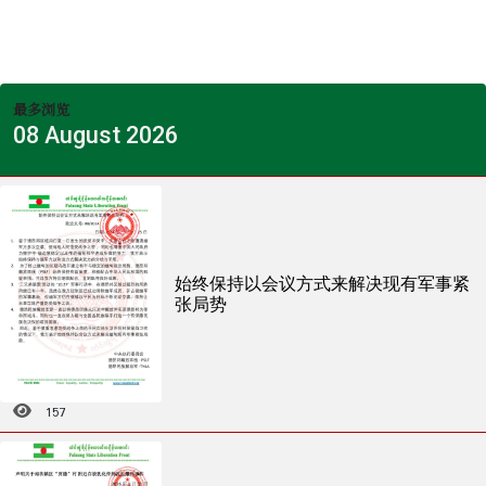
最多浏览
08 August 2026
始终保持以会议方式来解决现有军事紧
张局势
157