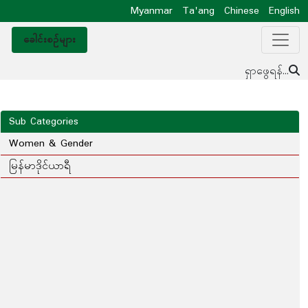
Myanmar
Ta'ang
Chinese
English
ခေါင်းစဥ်များ
ရှာဖွေရန်...
Sub Categories
Women & Gender
မြန်မာဒိုင်ယာရီ