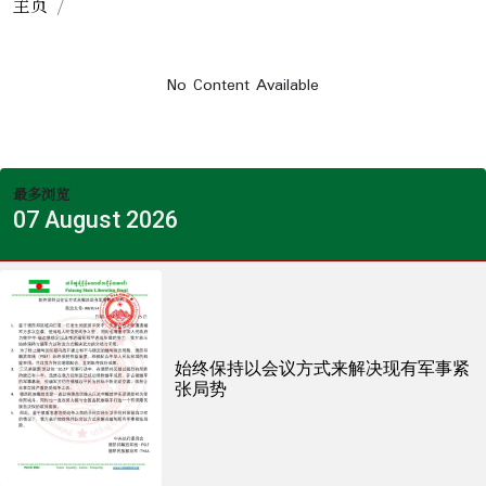
主页
No Content Available
最多浏览
07 August 2026
始终保持以会议方式来解决现有军事紧
张局势